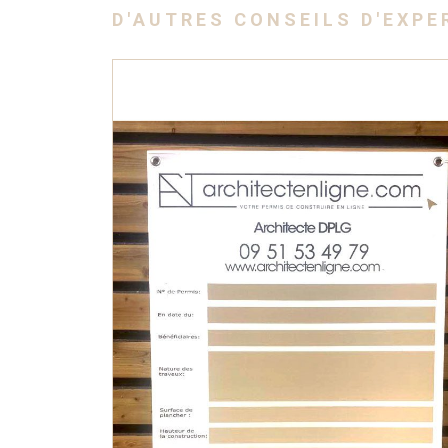
D'AUTRES CONSEILS D'EXPE