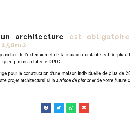
’un architecture
est obligatoire
e 150m2
plancher de l’extension et de la maison existante est de plus 
signée par un architecte DPLG.
igé pour la construction d’une maison individuelle de plus de 20
tre projet architectural si la
surface de plancher
de votre future 