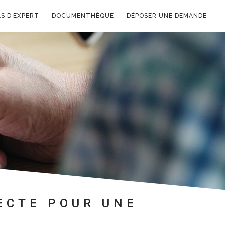
S D’EXPERT
DOCUMENTHÈQUE
DÉPOSER UNE DEMANDE
ECTE POUR UNE