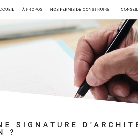
CCUEIL
À PROPOS
NOS PERMIS DE CONSTRUIRE
CONSEIL
UNE SIGNATURE D’ARCHIT
N ?