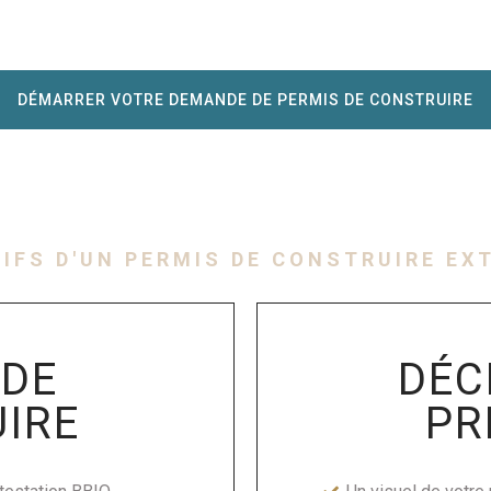
DÉMARRER VOTRE DEMANDE DE PERMIS DE CONSTRUIRE
RIFS D'UN PERMIS DE CONSTRUIRE EX
 DE
DÉC
IRE
PR