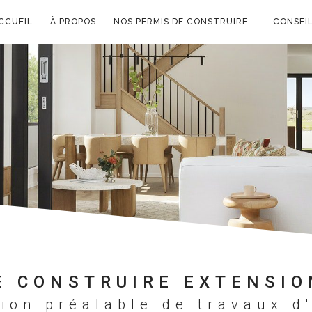
CCUEIL
À PROPOS
NOS PERMIS DE CONSTRUIRE
CONSEIL
E CONSTRUIRE EXTENSIO
tion préalable de travaux d