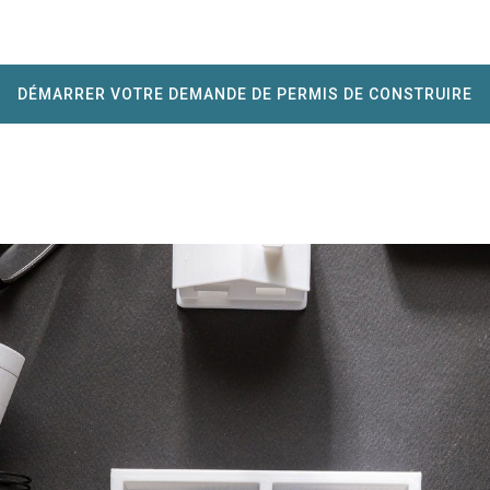
DÉMARRER VOTRE DEMANDE DE PERMIS DE CONSTRUIRE