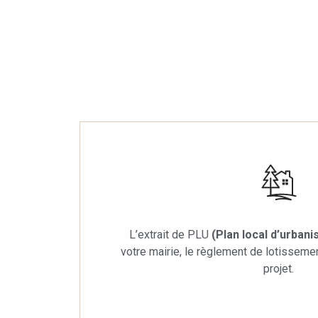
L’extrait de PLU
(Plan local d’urban
votre mairie, le règlement de lotisseme
projet.