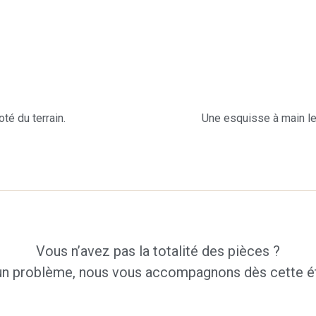
oté du terrain.
Une esquisse à main lev
Vous n’avez pas la totalité des pièces ?
n problème, nous vous accompagnons dès cette é