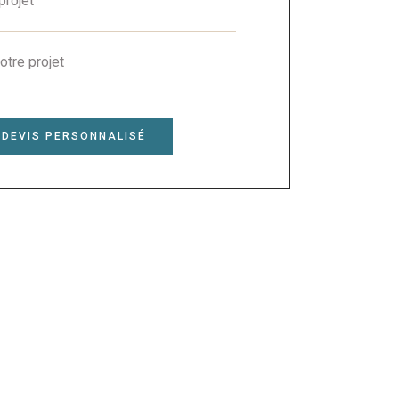
projet
otre projet
 DEVIS PERSONNALISÉ