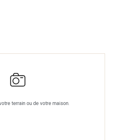
otre terrain ou de votre maison.